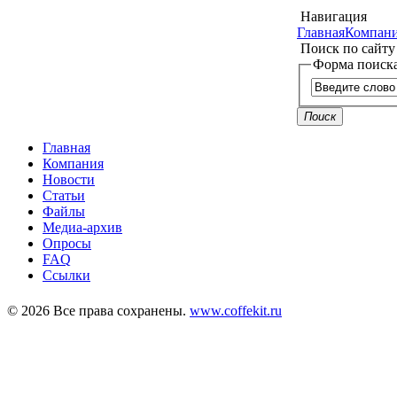
Навигация
Главная
Компан
Поиск по сайту
Форма поиск
Поиск
Главная
Компания
Новости
Статьи
Файлы
Медиа-архив
Опросы
FAQ
Ссылки
© 2026 Все права сохранены.
www.coffekit.ru