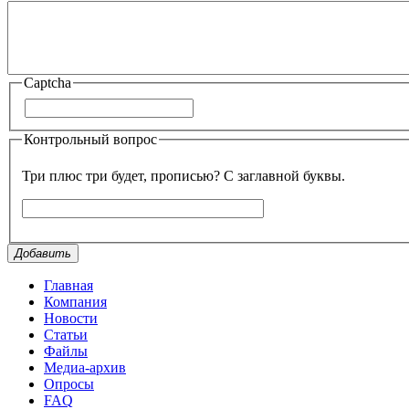
Captcha
Контрольный вопрос
Три плюс три будет, прописью? С заглавной буквы.
Добавить
Главная
Компания
Новости
Статьи
Файлы
Медиа-архив
Опросы
FAQ