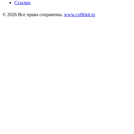
Ссылки
© 2026 Все права сохранены.
www.coffekit.ru