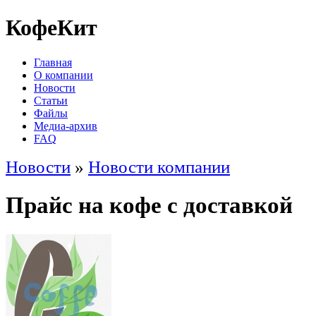
КофеКит
Главная
О компании
Новости
Статьи
Файлы
Медиа-архив
FAQ
Новости
»
Новости компании
Прайс на кофе с доставкой