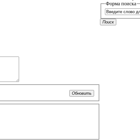
Форма поиска
Поиск
Обновить