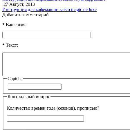
27 Август, 2013
Инструкция для кофемашин saeco magic de luxe
Добавить комментарий
*
Ваше имя:
*
Текст:
Captcha
Контрольный вопрос
Количество времен года (сезонов), прописью?