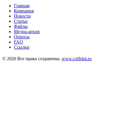
Главная
Компания
Новости
Статьи
Файлы
Медиа-архив
Опросы
FAQ
Ссылки
© 2026 Все права сохранены.
www.coffekit.ru