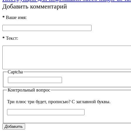
Добавить комментарий
*
Ваше имя:
*
Текст:
Captcha
Контрольный вопрос
Три плюс три будет, прописью? С заглавной буквы.
Добавить